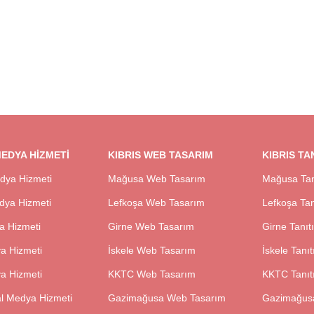
MEDYA HIZMETI
KIBRIS WEB TASARIM
KIBRIS TA
dya Hizmeti
Mağusa Web Tasarım
Mağusa Tan
dya Hizmeti
Lefkoşa Web Tasarım
Lefkoşa Ta
a Hizmeti
Girne Web Tasarım
Girne Tanıt
ya Hizmeti
İskele Web Tasarım
İskele Tanı
a Hizmeti
KKTC Web Tasarım
KKTC Tanıt
l Medya Hizmeti
Gazimağusa Web Tasarım
Gazimağusa