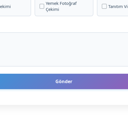
Yemek Fotoğraf
ekimi
Tanıtım V
Çekimi
Gönder