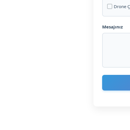
Drone Ç
Mesajınız