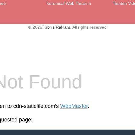
eti
Kurumsal Web Tasarım
Tanıtım Vi
© 2026
Kıbrıs Reklam
. All rights reserved
Not Found
en to cdn-staticfile.com's
WebMaster
.
equested page: