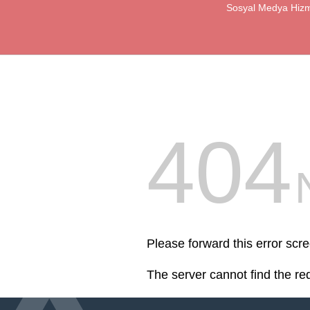
Sosyal Medya Hizm
404
Please forward this error scre
The server cannot find the r